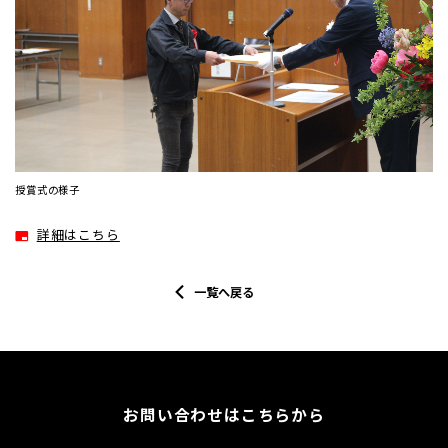
授賞式の様子
詳細はこちら
一覧へ戻る
お問い合わせはこちらから