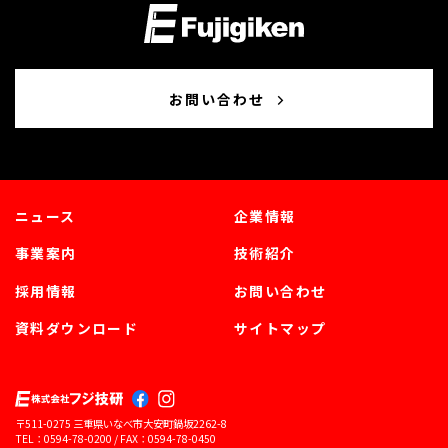
お問い合わせ
ニュース
企業情報
事業案内
技術紹介
採用情報
お問い合わせ
資料ダウンロード
サイトマップ
〒511-0275 三重県いなべ市大安町鍋坂2262-8
TEL：
0594-78-0200
/ FAX：0594-78-0450